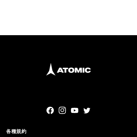
Facebook
Instagram
YouTube
Twitter
各種規約