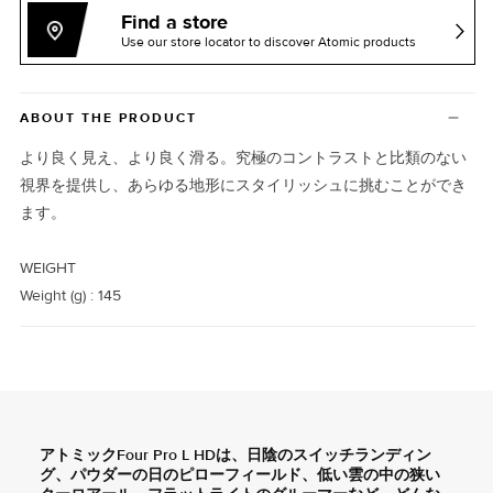
Find a store
Use our store locator to discover Atomic products
ABOUT THE PRODUCT
より良く見え、より良く滑る。究極のコントラストと比類のない
視界を提供し、あらゆる地形にスタイリッシュに挑むことができ
ます。
WEIGHT
Weight (g) : 145
アトミックFour Pro L HDは、日陰のスイッチランディン
グ、パウダーの日のピローフィールド、低い雲の中の狭い