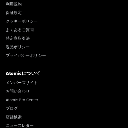
利用規約
保証規定
クッキーポリシー
よくあるご質問
特定商取引法
返品ポリシー
プライバシーポリシー
Atomicについて
メンバーズサイト
お問い合わせ
Atomic Pro Center
ブログ
店舗検索
ニュースレター